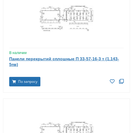
В наличии
Панели перекрытий сплошные П 33-57-16-3 т (1.143-
5пв)
По запросу