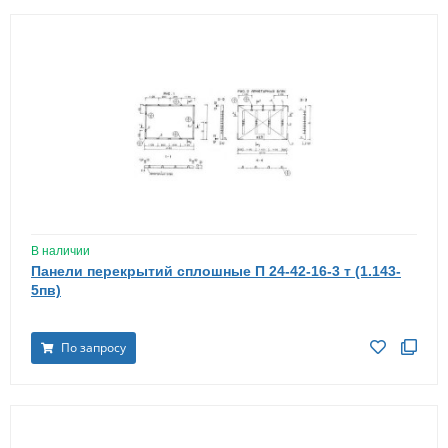
В наличии
Панели перекрытий сплошные П 24-42-16-3 т (1.143-
5пв)
По запросу