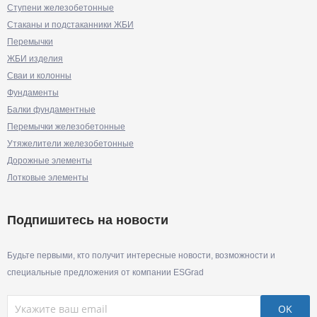
Ступени железобетонные
Стаканы и подстаканники ЖБИ
Перемычки
ЖБИ изделия
Сваи и колонны
Фундаменты
Балки фундаментные
Перемычки железобетонные
Утяжелители железобетонные
Дорожные элементы
Лотковые элементы
Подпишитесь на новости
Будьте первыми, кто получит интересные новости, возможности и
специальные предложения от компании ESGrad
OK