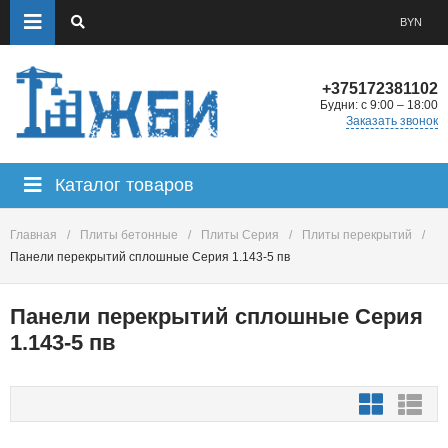
BYN
+375172381102
Будни: с 9:00 – 18:00
Заказать звонок
Каталог товаров
Главная
/
Плиты бетонные
/
Плиты Серия
/
Плиты перекрытий
/
Панели перекрытий сплошные Серия 1.143-5 пв
Панели перекрытий сплошные Серия
1.143-5 пв