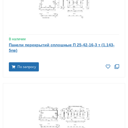
В наличии
Панели перекрытий сплошные П 25-42-16-3 т (1.143-
5пв)
По запросу