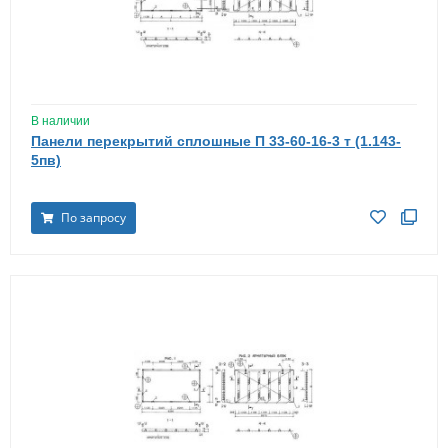
В наличии
Панели перекрытий сплошные П 33-60-16-3 т (1.143-
5пв)
По запросу