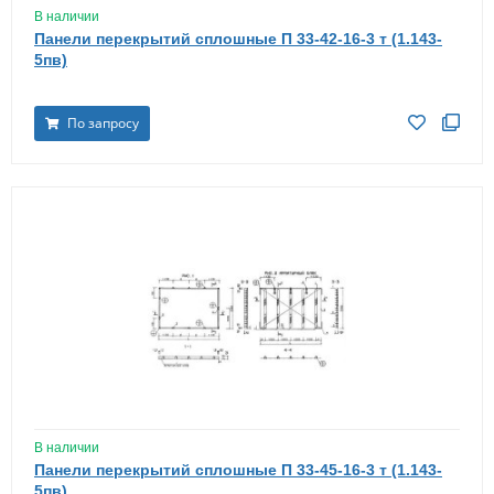
В наличии
Панели перекрытий сплошные П 33-42-16-3 т (1.143-
5пв)
По запросу
В наличии
Панели перекрытий сплошные П 33-45-16-3 т (1.143-
5пв)