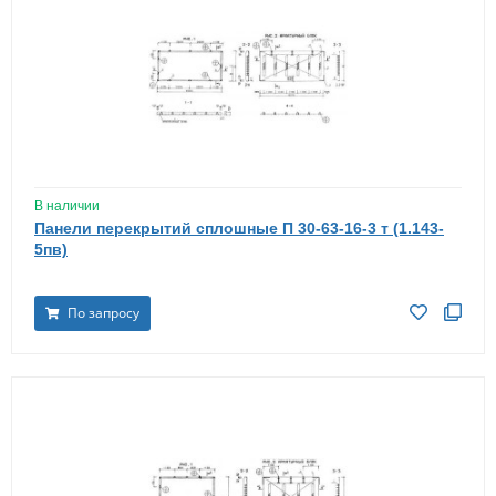
В наличии
Панели перекрытий сплошные П 30-63-16-3 т (1.143-
5пв)
По запросу