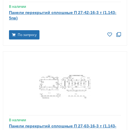
В наличии
Панели перекрытий сплошные П 27-42-16-3 т (1.143-
5пв)
По запросу
В наличии
Панели перекрытий сплошные П 27-63-16-3 т (1.143-