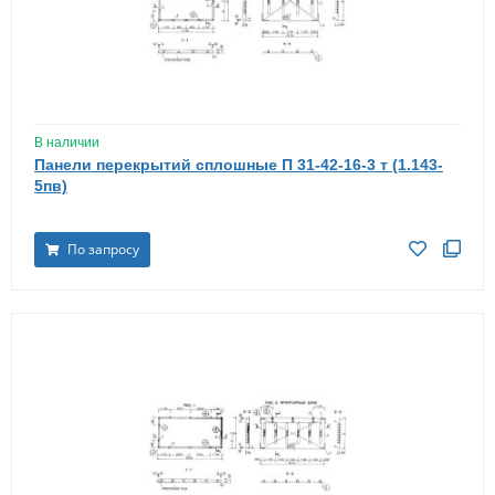
В наличии
Панели перекрытий сплошные П 31-42-16-3 т (1.143-
5пв)
По запросу