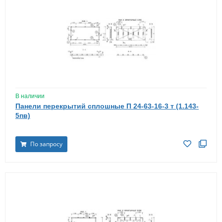
В наличии
Панели перекрытий сплошные П 24-63-16-3 т (1.143-
5пв)
По запросу