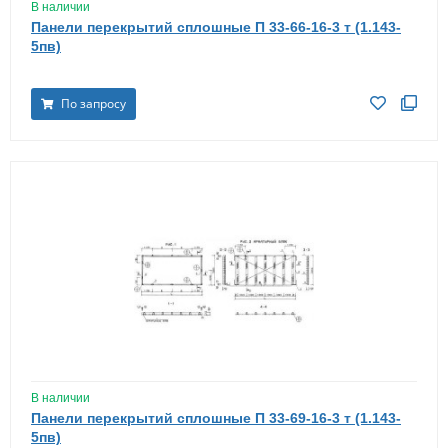
В наличии
Панели перекрытий сплошные П 33-66-16-3 т (1.143-
5пв)
По запросу
В наличии
Панели перекрытий сплошные П 33-69-16-3 т (1.143-
5пв)