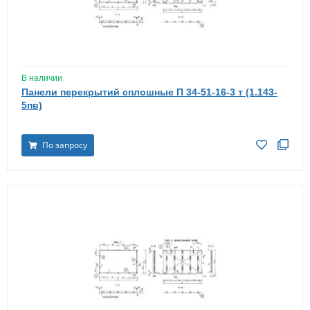
В наличии
Панели перекрытий сплошные П 34-51-16-3 т (1.143-
5пв)
По запросу