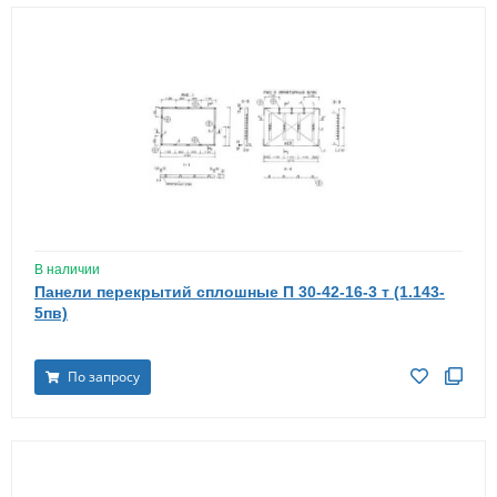
В наличии
Панели перекрытий сплошные П 30-42-16-3 т (1.143-
5пв)
По запросу