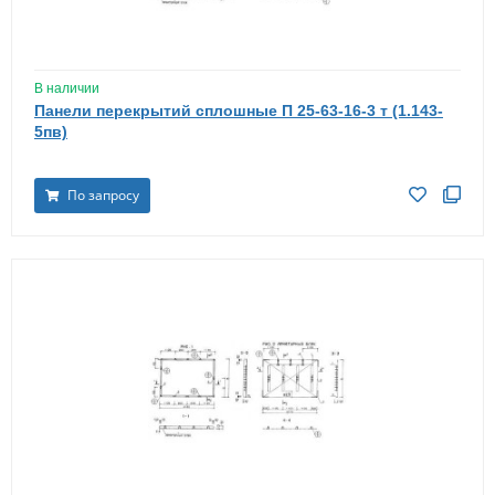
В наличии
Панели перекрытий сплошные П 25-63-16-3 т (1.143-
5пв)
По запросу