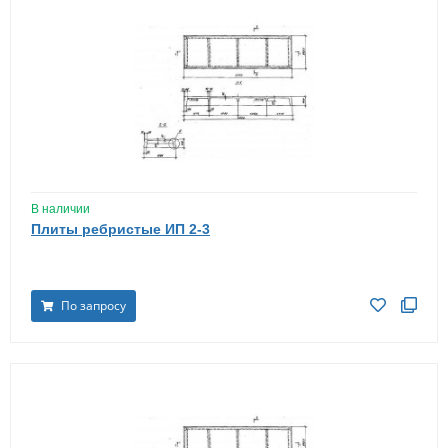
В наличии
Плиты ребристые ИП 2-3
По запросу