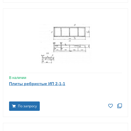
В наличии
Плиты ребристые ИП 2-1-1
По запросу