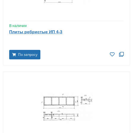
В наличии
Плиты ребристые ИП 4-3
По запросу