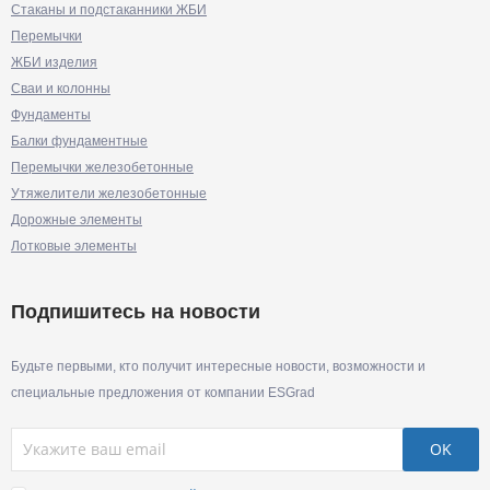
Стаканы и подстаканники ЖБИ
Перемычки
ЖБИ изделия
Сваи и колонны
Фундаменты
Балки фундаментные
Перемычки железобетонные
Утяжелители железобетонные
Дорожные элементы
Лотковые элементы
Подпишитесь на новости
Будьте первыми, кто получит интересные новости, возможности и
специальные предложения от компании ESGrad
OK