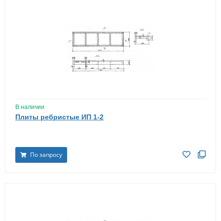
В наличии
Плиты ребристые ИП 1-2
По запросу