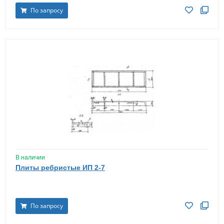
По запросу
В наличии
Плиты ребристые ИП 2-7
По запросу