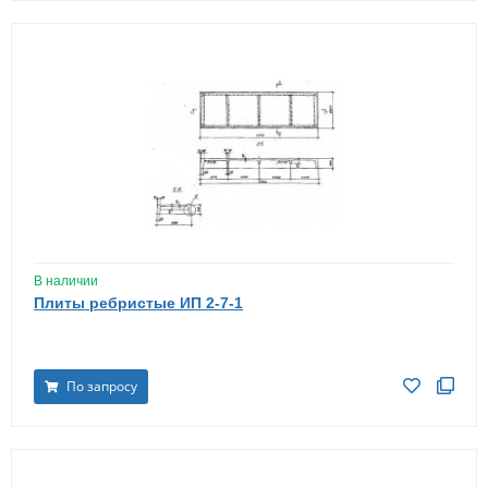
В наличии
Плиты ребристые ИП 2-7-1
По запросу