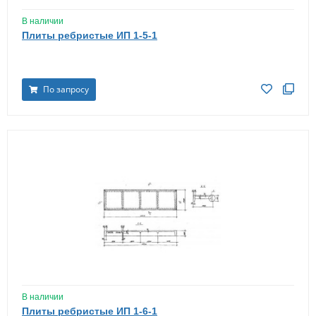
В наличии
Плиты ребристые ИП 1-5-1
По запросу
В наличии
Плиты ребристые ИП 1-6-1