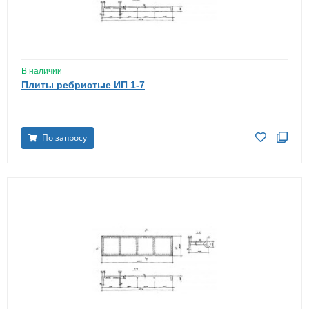
В наличии
Плиты ребристые ИП 1-7
По запросу