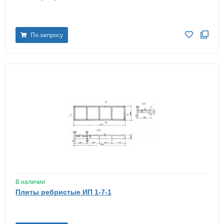
По запросу
В наличии
Плиты ребристые ИП 1-7-1