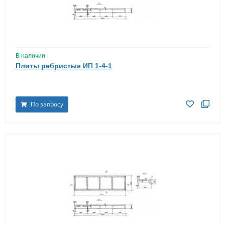
В наличии
Плиты ребристые ИП 1-4-1
По запросу