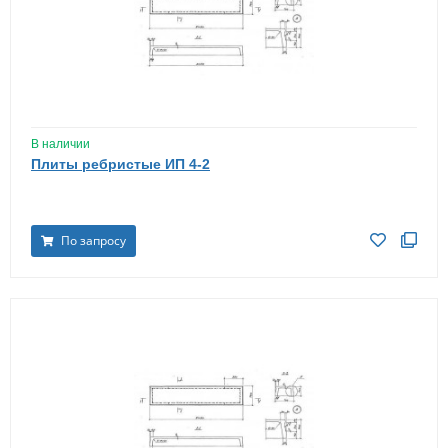
В наличии
Плиты ребристые ИП 4-2
По запросу