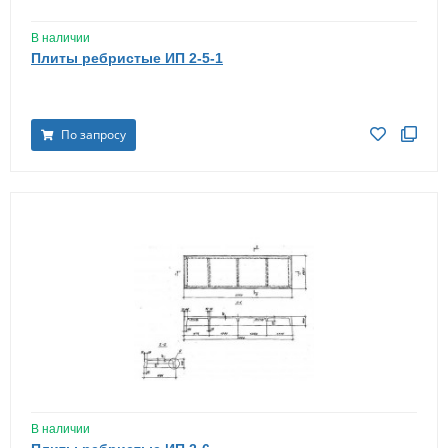
В наличии
Плиты ребристые ИП 2-5-1
По запросу
В наличии