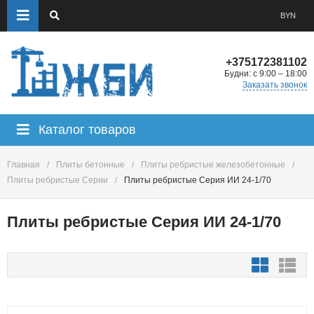
BYN
+375172381102
Будни: с 9:00 – 18:00
Заказать звонок
Каталог товаров
Главная
/
Плиты бетонные
/
Плиты ребристые железобетонные
/
Плиты ребристые Серии
/
Плиты ребристые Серия ИИ 24-1/70
Плиты ребристые Серия ИИ 24-1/70