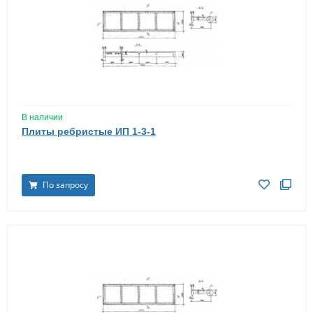
В наличии
Плиты ребристые ИП 1-3-1
По запросу