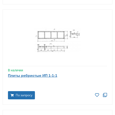
В наличии
Плиты ребристые ИП 1-1-1
По запросу