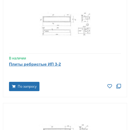
В наличии
Плиты ребристые ИП 3-2
По запросу