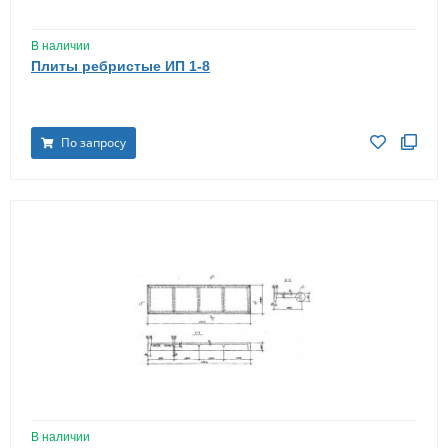
В наличии
Плиты ребристые ИП 1-8
По запросу
В наличии