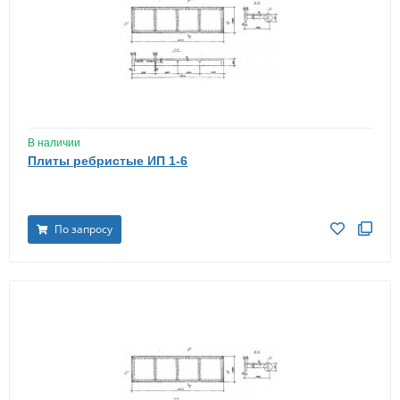
В наличии
Плиты ребристые ИП 1-6
По запросу