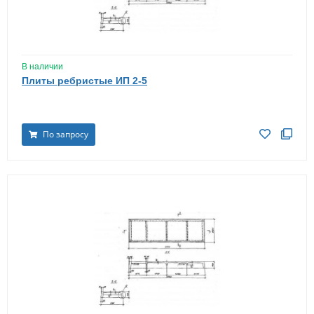
В наличии
Плиты ребристые ИП 2-5
По запросу