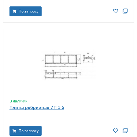
По запросу
В наличии
Плиты ребристые ИП 1-5
По запросу