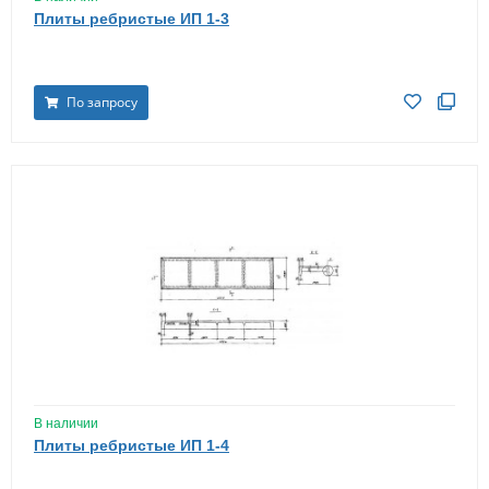
Плиты ребристые ИП 1-3
По запросу
В наличии
Плиты ребристые ИП 1-4