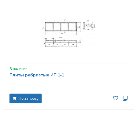
В наличии
Плиты ребристые ИП 1-1
По запросу