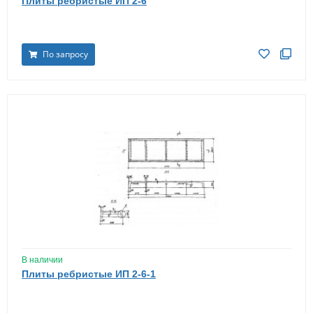
Плиты ребристые ИП 2-6
По запросу
В наличии
Плиты ребристые ИП 2-6-1