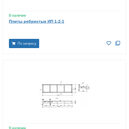
В наличии
Плиты ребристые ИП 1-2-1
По запросу
В наличии