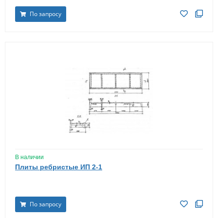
По запросу
В наличии
Плиты ребристые ИП 2-1
По запросу