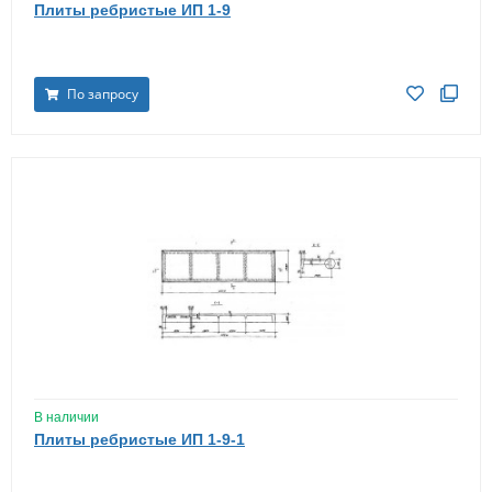
Плиты ребристые ИП 1-9
По запросу
В наличии
Плиты ребристые ИП 1-9-1