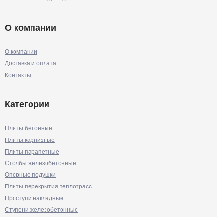
О компании
О компании
Доставка и оплата
Контакты
Категории
Плиты бетонные
Плиты карнизные
Плиты парапетные
Столбы железобетонные
Опорные подушки
Плиты перекрытия теплотрасс
Проступи накладные
Ступени железобетонные