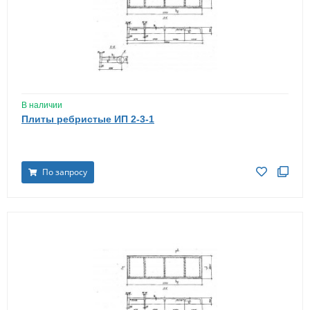
В наличии
Плиты ребристые ИП 2-3-1
По запросу