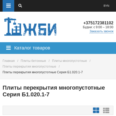
BYN
+375172381102
Будни: с 9:00 – 18:00
Заказать звонок
Каталог товаров
Главная
/
Плиты бетонные
/
Плиты многопустотные
/
Плиты перекрытия многопустотные
/
Плиты перекрытия многопустотные Серия Б1.020.1-7
Плиты перекрытия многопустотные
Серия Б1.020.1-7