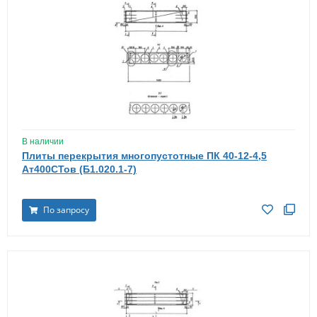
В наличии
Плиты перекрытия многопустотные ПК 40-12-4,5
Ат400СТов (Б1.020.1-7)
По запросу