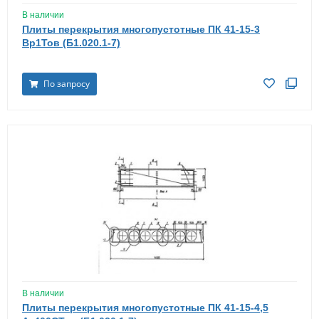
В наличии
Плиты перекрытия многопустотные ПК 41-15-3
Вр1Тов (Б1.020.1-7)
По запросу
В наличии
Плиты перекрытия многопустотные ПК 41-15-4,5