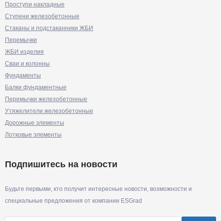
Проступи накладные
Ступени железобетонные
Стаканы и подстаканники ЖБИ
Перемычки
ЖБИ изделия
Сваи и колонны
Фундаменты
Балки фундаментные
Перемычки железобетонные
Утяжелители железобетонные
Дорожные элементы
Лотковые элементы
Подпишитесь на новости
Будьте первыми, кто получит интересные новости, возможности и
специальные предложения от компании ESGrad