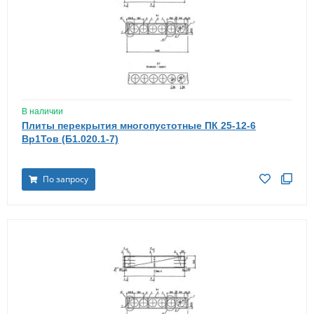
В наличии
Плиты перекрытия многопустотные ПК 25-12-6
Вр1Тов (Б1.020.1-7)
По запросу