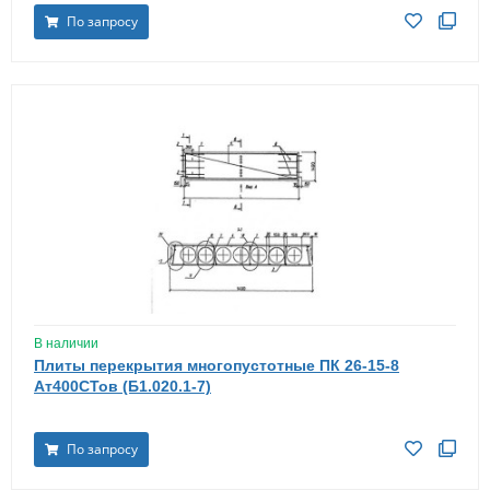
По запросу
В наличии
Плиты перекрытия многопустотные ПК 26-15-8
Ат400СТов (Б1.020.1-7)
По запросу