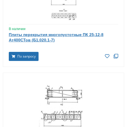
В наличии
Плиты перекрытия многопустотные ПК 25-12-8
Ат400СТов (Б1.020.1-7)
По запросу