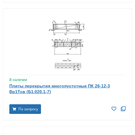
В наличии
Плиты перекрытия многопустотные ПК 26-12-3
Вр1Тов (Б1.020.1-7)
По запросу