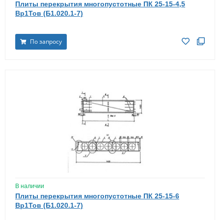
Плиты перекрытия многопустотные ПК 25-15-4,5
Вр1Тов (Б1.020.1-7)
По запросу
В наличии
Плиты перекрытия многопустотные ПК 25-15-6
Вр1Тов (Б1.020.1-7)