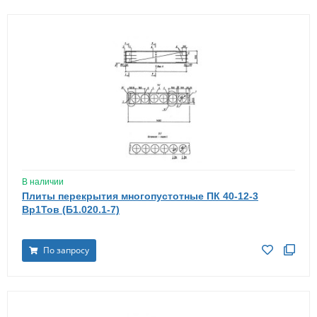
В наличии
Плиты перекрытия многопустотные ПК 40-12-3
Вр1Тов (Б1.020.1-7)
По запросу