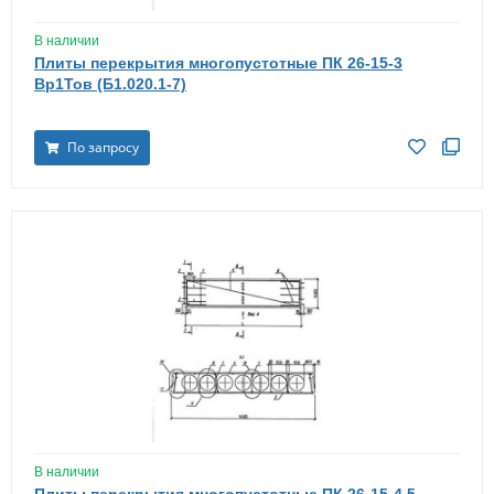
В наличии
Плиты перекрытия многопустотные ПК 26-15-3
Вр1Тов (Б1.020.1-7)
По запросу
В наличии
Плиты перекрытия многопустотные ПК 26-15-4,5