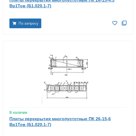
Вр1Тов (Б1.020.1-7)
По запросу
В наличии
Плиты перекрытия многопустотные ПК 26-15-6
Вр1Тов (Б1.020.1-7)