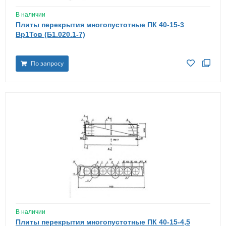
В наличии
Плиты перекрытия многопустотные ПК 40-15-3
Вр1Тов (Б1.020.1-7)
По запросу
В наличии
Плиты перекрытия многопустотные ПК 40-15-4,5