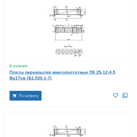
В наличии
Плиты перекрытия многопустотные ПК 25-12-4,5
Вр1Тов (Б1.020.1-7)
По запросу