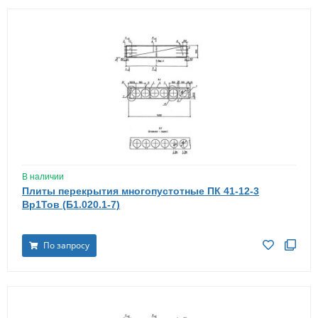
В наличии
Плиты перекрытия многопустотные ПК 41-12-3
Вр1Тов (Б1.020.1-7)
По запросу