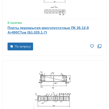
В наличии
Плиты перекрытия многопустотные ПК 26-12-8
Ат400СТов (Б1.020.1-7)
По запросу