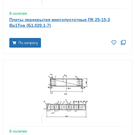
В наличии
Плиты перекрытия многопустотные ПК 25-15-3
Вр1Тов (Б1.020.1-7)
По запросу
В наличии